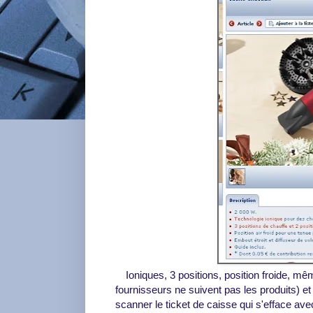
Ioniques, 3 positions, position froide, 
fournisseurs ne suivent pas les produits) et
scanner le ticket de caisse qui s'efface avec 