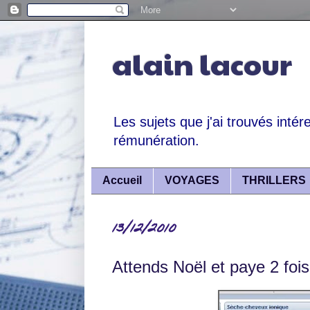
alain lacour
Les sujets que j'ai trouvés intér
rémunération.
Accueil
VOYAGES
THRILLERS
13/12/2010
Attends Noël et paye 2 fois