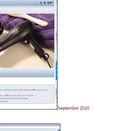
Septembre 2010