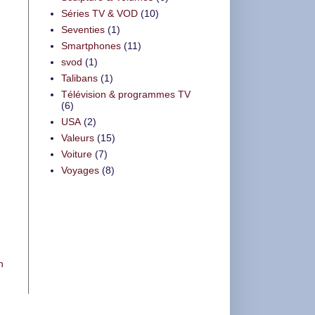
Séries TV & VOD
(10)
Seventies
(1)
Smartphones
(11)
svod
(1)
Talibans
(1)
Télévision & programmes TV
(6)
USA
(2)
Valeurs
(15)
Voiture
(7)
Voyages
(8)
n