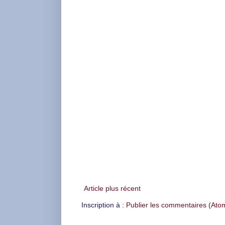
Article plus récent
Inscription à :
Publier les commentaires (Ato