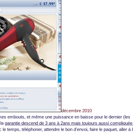
décembre 2010
mêmes embouts, et même une puissance en baisse pour le dernier (les
 la
garantie descend de 3 ans à 2ans mais toujours aussi compliquée 
le temps, téléphoner, attendre le bon d'envoi, faire le paquet, aller à 