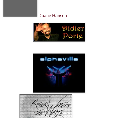
Duane Hanson