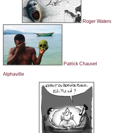
Roger Waters
Patrick Chauvel
Alphaville