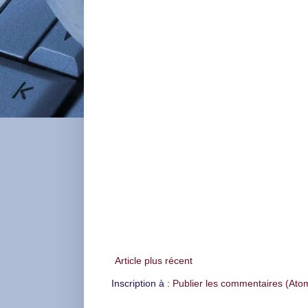
Article plus récent
Inscription à :
Publier les commentaires (Ato