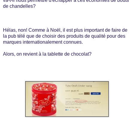
va-t-il nous permettre d'échapper à ces économies de bouts
de chandelles?
Hélas, non! Comme à Noël, il est plus important de faire de
la pub télé que de choisir des produits de qualité pour des
marques internationalement connues.
Alors, on revient à la tablette de chocolat?