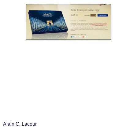
Alain C. Lacour