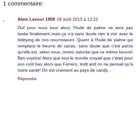
1 commentaire:
Alain Lacour 1959
18 août 2013 à 12:22
Ouf pour nous tous alors, l'huile de palme ne sera pas
taxée finalement mais ça n'a sans doute rien à voir avec le
lobbying de nos nourrisseurs. Quant à l'huile de palme qui
remplace le beurre de cacao, sans doute que c'est parce
qu'elle est, selon vous, moins saturée que ce même beurre!
Ben voyons! Alors que tout le monde croyait que c'était pour
son coût bas alors que Ferrero, lindt and co ne pensait qu'à
notre santé! On est vraiment au pays de candy...
Répondre