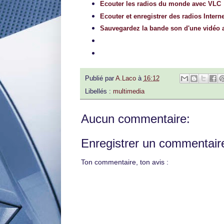
Ecouter les radios du monde avec VLC
Ecouter et enregistrer des radios Inter
Sauvegardez la bande son d'une vidéo
Publié par
A.Laco
à
16:12
Libellés :
multimedia
Aucun commentaire:
Enregistrer un commentair
Ton commentaire, ton avis :