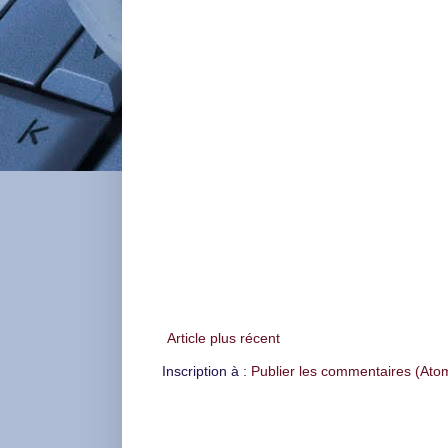
Article plus récent
Inscription à :
Publier les commentaires (Ato