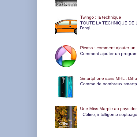
Twingo : la technique
TOUTE LA TECHNIQUE DE LA 
l'ongl...
Picasa : comment ajouter un
Comment ajouter un programme
Smartphone sans MHL : Diffus
Comme de nombreux smartphone
Une Miss Marple au pays des
Céline, intelligente septuagé