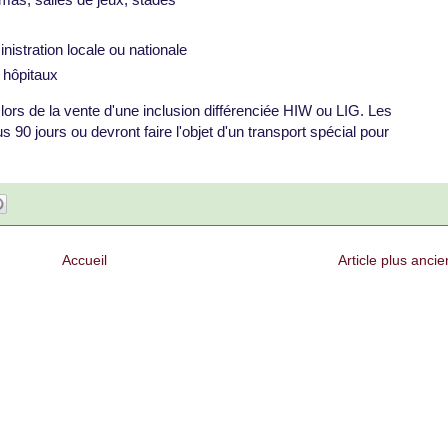
nistration locale ou nationale
 hôpitaux
lors de la vente d'une inclusion différenciée HIW ou LIG. Les
0 jours ou devront faire l'objet d'un transport spécial pour
Accueil
Article plus ancie