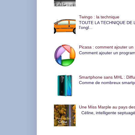
Twingo : la technique
TOUTE LA TECHNIQUE DE LA 
l'ongl...
Picasa : comment ajouter un
Comment ajouter un programme
Smartphone sans MHL : Diffus
Comme de nombreux smartphone
Une Miss Marple au pays des
Céline, intelligente septuagé