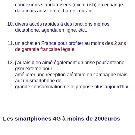
connexions standardisées (micro-usb) en echange
data mais aussi en recharge courant.
divers accès rapides à des fonctions mémos,
dictaphone, agenda en ligne, etc..
un achat en France pour profiter au moins
des 2 ans
de garantie française légale
j'aurais bien aimé également un prise pour antenne
gsm externe pour
améliorer une réception aléatoire en campagne mais
aucun smartphone de
grande consommation ne le propose plus aujourd'hui..
Les smartphones 4G à moins de 200euros