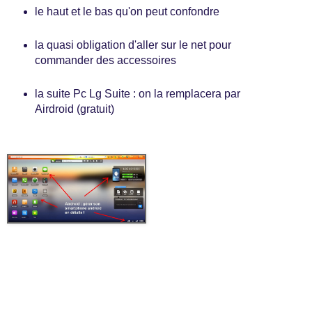
le haut et le bas qu'on peut confondre
la quasi obligation d'aller sur le net pour
commander des accessoires
la suite Pc Lg Suite : on la remplacera par
Airdroid (gratuit)