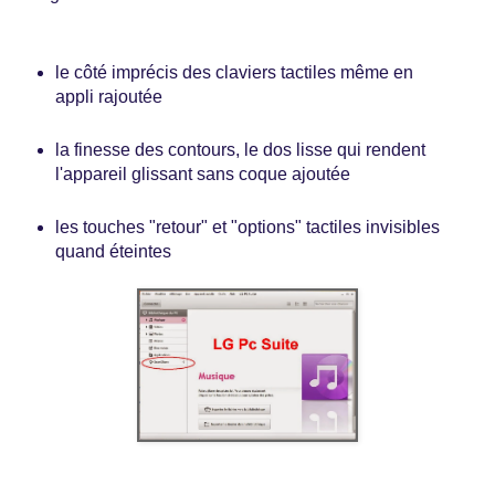
le côté imprécis des claviers tactiles même en
appli rajoutée
la finesse des contours, le dos lisse qui rendent
l'appareil glissant sans coque ajoutée
les touches "retour" et "options" tactiles invisibles
quand éteintes