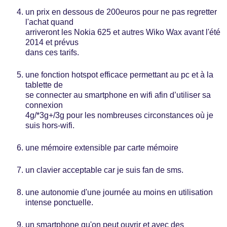
un prix en dessous de 200euros pour ne pas regretter
l'achat quand
arriveront les Nokia 625 et autres Wiko Wax avant l'été
2014 et prévus
dans ces tarifs.
une fonction hotspot efficace permettant au pc et à la
tablette de
se connecter au smartphone en wifi afin d’utiliser sa
connexion
4g/*3g+/3g pour les nombreuses circonstances où je
suis hors-wifi.
une mémoire extensible par carte mémoire
un clavier acceptable car je suis fan de sms.
une autonomie d'une journée au moins en utilisation
intense ponctuelle.
un smartphone qu'on peut ouvrir et avec des