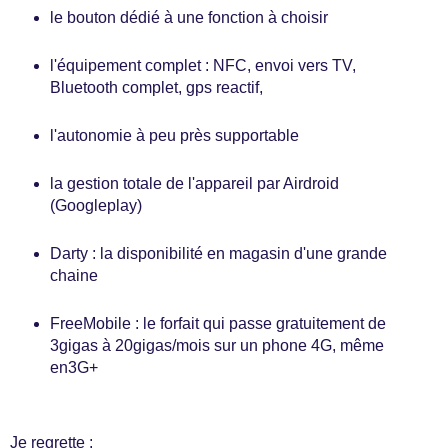
le bouton dédié à une fonction à choisir
l'équipement complet : NFC, envoi vers TV,
Bluetooth complet, gps reactif,
l'autonomie à peu près supportable
la gestion totale de l'appareil par Airdroid
(Googleplay)
Darty : la disponibilité en magasin d'une grande
chaine
FreeMobile : le forfait qui passe gratuitement de
3gigas à 20gigas/mois sur un phone 4G, même
en3G+
Je regrette :