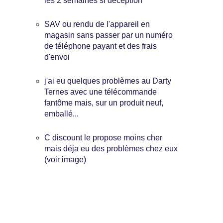
les 2 semaines si déception
SAV ou rendu de l'appareil en
magasin sans passer par un numéro
de téléphone payant et des frais
d'envoi
j'ai eu quelques problèmes au Darty
Ternes avec une télécommande
fantôme mais, sur un produit neuf,
emballé...
C discount le propose moins cher
mais déja eu des problèmes chez eux
(voir image)