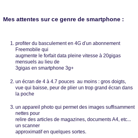
Mes attentes sur ce genre de smartphone :
profiter du basculement en 4G d'un abonnement
Freemobile qui
augmente le forfait data pleine vitesse à 20gigas
mensuels au lieu de
3gigas en smartphone 3g+
un écran de 4 à 4.7 pouces au moins : gros doigts,
vue qui baisse, peur de plier un trop grand écran dans
la poche
un appareil photo qui permet des images suffisamment
nettes pour
relire des articles de magazines, documents A4, etc...
un scanner
approximatif en quelques sortes.