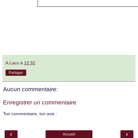
A.Laco
à
12:32
Partager
Aucun commentaire:
Enregistrer un commentaire
Ton commentaire, ton avis :
‹
›
Accueil