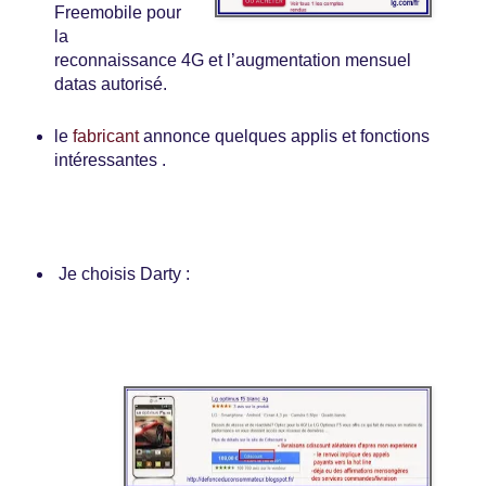
Freemobile pour
la
reconnaissance 4G et l’augmentation mensuel
datas autorisé.
le
fabricant
annonce quelques applis et fonctions
intéressantes .
Je choisis Darty :