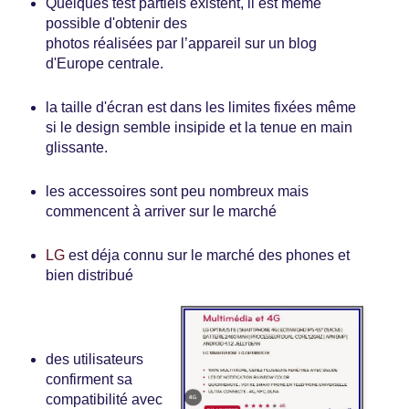
Quelques test partiels existent, il est même
possible d'obtenir des
photos réalisées par l’appareil sur un blog
d'Europe centrale.
la taille d'écran est dans les limites fixées même
si le design semble insipide et la tenue en main
glissante.
les accessoires sont peu nombreux mais
commencent à arriver sur le marché
LG
est déja connu sur le marché des phones et
bien distribué
des utilisateurs
confirment sa
compatibilité avec