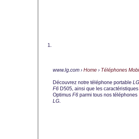
www.lg.com ›
Home
›
Téléphones Mobi
Découvrez notre téléphone portable
L
F6
D505, ainsi que les caractéristique
Optimus
F6
parmi tous nos téléphones 
LG
.