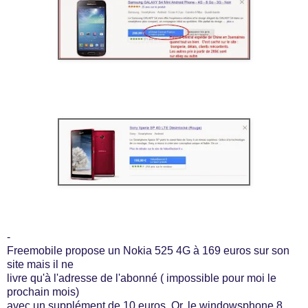
-
Freemobile propose un Nokia 525 4G à 169 euros sur son
site mais il ne
livre qu'à l'adresse de l'abonné ( impossible pour moi le
prochain mois)
avec un supplément de 10 euros. Or, le windowsphone 8