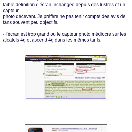
faible définition d'écran inchangée depuis des lustres et un
capteur
photo décevant. Je préfère ne pas tenir compte des avis de
fans souvent peu objectifs.
- l'écran est trop grand ou le capteur photo médiocre sur les
alcatels 4g et ascend 4g dans les mêmes tarifs.