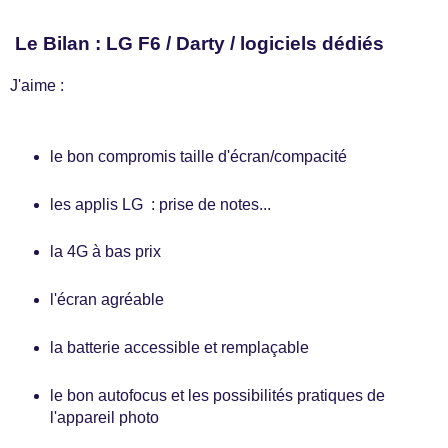
Le Bilan : LG F6 / Darty / logiciels dédiés
J'aime :
le bon compromis taille d'écran/compacité
les applis LG : prise de notes...
la 4G à bas prix
l'écran agréable
la batterie accessible et remplaçable
le bon autofocus et les possibilités pratiques de
l'appareil photo