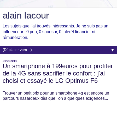
alain lacour
Les sujets que j'ai trouvés intéressants. Je ne suis pas un
influenceur . 0 pub, 0 sponsor, 0 intérêt financier ni
rémunération.
▼
24/04/2014
Un smartphone à 199euros pour profiter
de la 4G sans sacrifier le confort : j'ai
choisi et essayé le LG Optimus F6
Trouver un petit prix pour un smartphone 4g est encore un
parcours hasardeux dès que l'on a quelques exigences...