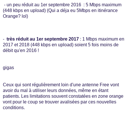
- un peu réduit au 1er septembre 2016
: 5 Mbps maximum
(448 kbps en upload) (Qui a déja eu 5Mbps en itinérance
Orange? lol)
-
très réduit au 1er septembre 2017
: 1 Mbps maximum en
2017 et 2018 (448 kbps en upload) soient 5 fois moins de
débit qu'en 2016 !
gigas
Ceux qui sont régulièrement loin d'une antenne Free vont
avoir du mal à utiliser leurs données, même en étant
patients. Les limitations souvent constatées en zone orange
vont pour le coup se trouver avalisées par ces nouvelles
conditions.