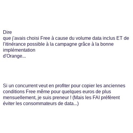
Dire
que j'avais choisi Free à cause du volume data inclus ET de
l'itinérance possible à la campagne grâce à la bonne
implémentation
d'Orange...
Si un concurrent veut en profiter pour copier les anciennes
conditions Free même pour quelques euros de plus
mensuellement, je suis preneur ! (Mais les FAI préfèrent
éviter les consommateurs de data...)