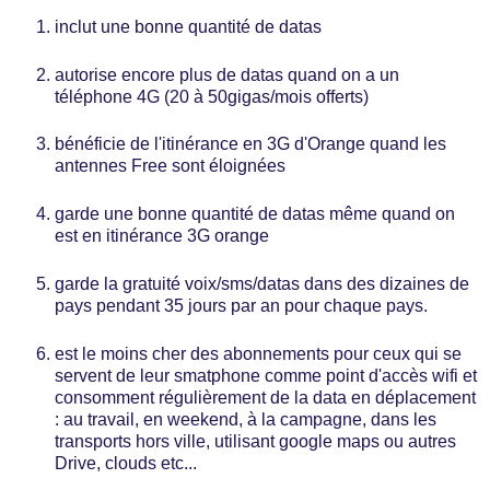
inclut une bonne quantité de datas
autorise encore plus de datas quand on a un
téléphone 4G (20 à 50gigas/mois offerts)
bénéficie de l'itinérance en 3G d'Orange quand les
antennes Free sont éloignées
garde une bonne quantité de datas même quand on
est en itinérance 3G orange
garde la gratuité voix/sms/datas dans des dizaines de
pays pendant 35 jours par an pour chaque pays.
est le moins cher des abonnements pour ceux qui se
servent de leur smatphone comme point d'accès wifi et
consomment régulièrement de la data en déplacement
: au travail, en weekend, à la campagne, dans les
transports hors ville, utilisant google maps ou autres
Drive, clouds etc...