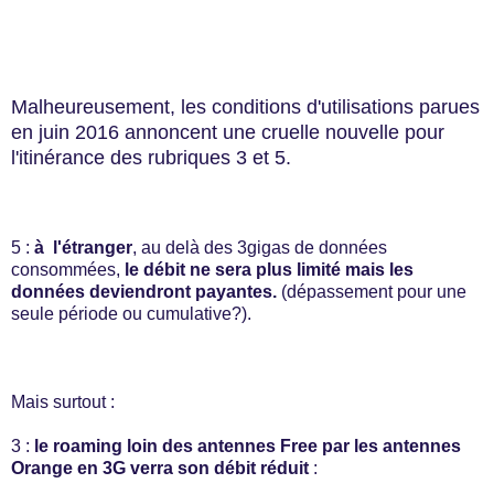
Malheureusement, les conditions d'utilisations parues
en juin 2016 annoncent une cruelle nouvelle pour
l'itinérance des rubriques 3 et 5.
5 :
à l'étranger
, au delà des 3gigas de données
consommées,
le débit ne sera plus limité mais les
données deviendront payantes.
(dépassement pour une
seule période ou cumulative?).
Mais surtout :
3 :
le roaming loin des antennes Free par les antennes
Orange en 3G verra son débit réduit
: