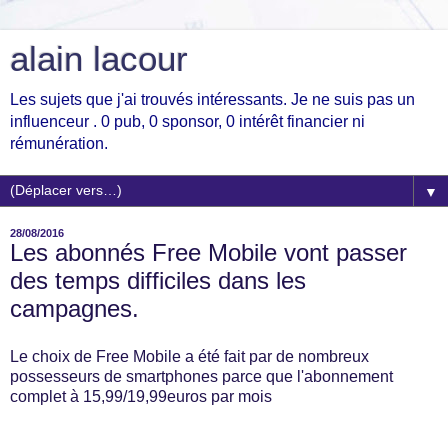
alain lacour
Les sujets que j'ai trouvés intéressants. Je ne suis pas un
influenceur . 0 pub, 0 sponsor, 0 intérêt financier ni
rémunération.
▼
28/08/2016
Les abonnés Free Mobile vont passer
des temps difficiles dans les
campagnes.
Le choix de Free Mobile a été fait par de nombreux
possesseurs de smartphones parce que l'abonnement
complet à 15,99/19,99euros par mois