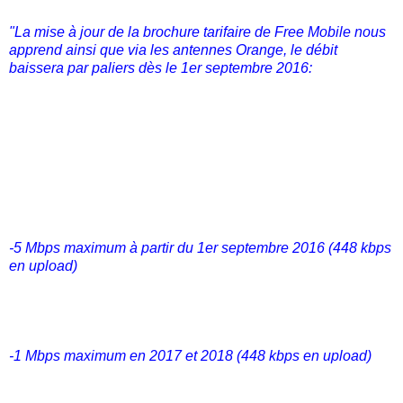
"La mise à jour de la brochure tarifaire de Free Mobile nous
apprend ainsi que via les antennes Orange, le débit
baissera par paliers dès le 1er septembre 2016:
-5 Mbps maximum à partir du 1er septembre 2016 (448 kbps
en upload)
-1 Mbps maximum en 2017 et 2018 (448 kbps en upload)