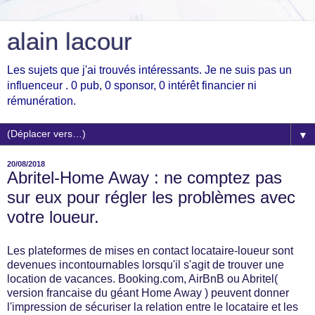
alain lacour
Les sujets que j'ai trouvés intéressants. Je ne suis pas un
influenceur . 0 pub, 0 sponsor, 0 intérêt financier ni
rémunération.
▼
20/08/2018
Abritel-Home Away : ne comptez pas
sur eux pour régler les problèmes avec
votre loueur.
Les plateformes de mises en contact locataire-loueur sont
devenues incontournables lorsqu'il s'agit de trouver une
location de vacances. Booking.com, AirBnB ou Abritel(
version francaise du géant Home Away ) peuvent donner
l'impression de sécuriser la relation entre le locataire et les