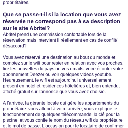
propriétaires.
Que se passe-t-il si la location que vous avez
réservée ne correspond pas à sa description
sur le site Abritel?
Abritel prend une commission confortable lors de la
réservation mais intervient il réellement en cas de conflit/
désaccord?
Vous avez réservé une destination au bout du monde et
comptez sur le wifi pour rester en relation avec vos proches,
lire les nouvelles du pays ou vos emails, voire écouter votre
abonnement Deezer ou voir quelques videos youtube.
Heureusement, le wifi est aujourd'hui universellement
présent en hotel et résidences hôtelières et, bien entendu,
affiché gratuit sur l'annonce que vous avez choisie.
A l'arrivée, la gérante locale qui gère les appartements du
propriétaire vous attend à votre arrivée, vous explique le
fonctionnement de quelques télécommande, la clé pour la
piscine et vous confie le nom du réseau wifi du propriétaire
et le mot de passe. L'occasion pour le locataire de confirmer