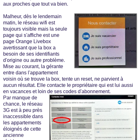
aux proches que tout va bien.
Malheur, dès le lendemain
matin, le réseau wifi est
toujours visible mais la seule
page qui s'affiche est une
page Orange Livebox
avertissant que la box a
besoin de ses identifiants
d'origine ou autre problème.
Mise au courant, la gérante
entre dans l'appartement
voisin où se trouve la box, tente un reset, ne parvient à
aucun résultat. Elle contacte le propriétaire qui est lui aussi
en vacances et loin de ses codes d'abonnement.
Par manque de
chance, le réseau
3G est à peu près
inaccessible dans
les appartements
éloignés de cette
ancienne