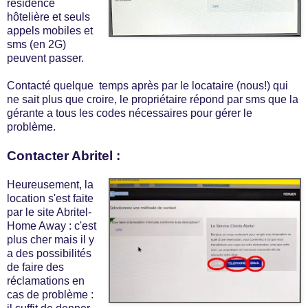
résidence
hôtelière et seuls
appels mobiles et
sms (en 2G)
peuvent passer.
Contacté quelque temps après par le locataire (nous!) qui
ne sait plus que croire, le propriétaire répond par sms que la
gérante a tous les codes nécessaires pour gérer le
problème.
Contacter Abritel :
Heureusement, la
location s'est faite
par le site Abritel-
Home Away : c'est
plus cher mais il y
a des possibilités
de faire des
réclamations en
cas de problème :