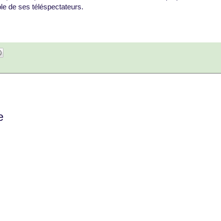
le de ses téléspectateurs.
e