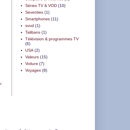
Séries TV & VOD
(10)
Seventies
(1)
Smartphones
(11)
svod
(1)
Talibans
(1)
Télévision & programmes TV
(6)
USA
(2)
Valeurs
(15)
Voiture
(7)
Voyages
(8)
n